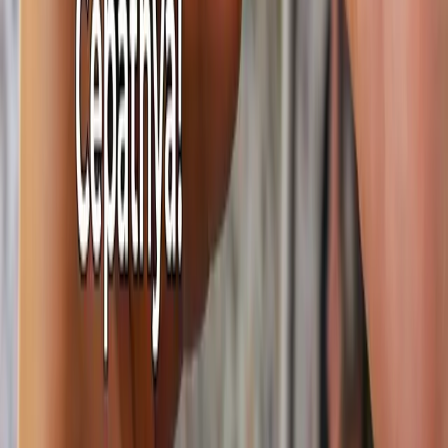
Navigasi
Home
Tentang Kami
Blog
Rate
Testimonial
FAQ
Download App