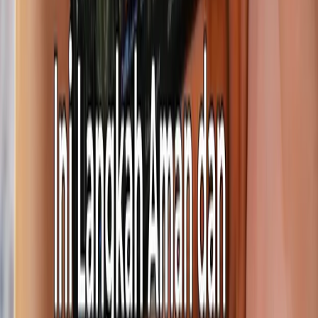
Top Up Game Pakai Pulsa? Ini Langkah Aman
dan Cepatnya!
Buat kamu para gamer yang sering kehabisan saldo e-
wallet, kini ada cara simpel buat tetap bisa top up game
tanpa ribet. Yap, kamu bisa pakai pulsa sebagai alternatif
pembayaran. Cara ini cocok banget buat kamu yang
sering punya pulsa nganggur atau gak terpakai,
terutama kalau kamu ingin beli item game favorit secara
cepat. Namun, perlu…
11 Oktober 2025
by
Pulsa
Layanan convert pulsa terpercaya. Cepat, aman, dan
terbaik di Indonesia.