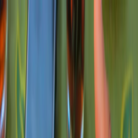
by
Pulsa
Home
Blog
Layanan
Testimonial
FAQ
Convert Sekarang
Games
5 Game Online Gratis yang Wajib
Kamu Coba
Tomy Suganda
28 Desember 2024