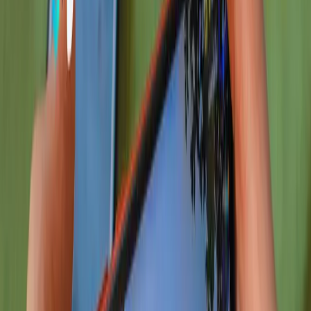
Foto: Kompas
Banyak pengembang game terus berinovasi
menghadirkan konten-konten baru secara gratis. Ini
memberikan peluang bagi kamu untuk tetap up-to-date
dengan game favorit tanpa perlu mengkhawatirkan
biaya tambahan. Kalau kamu sedang mencari
rekomendasi game
online gratis di bawah ini dijamin
bakal bikin kamu betah berlama-lama di depan layar.
1. Fortnite
Siapa yang nggak kenal
Fortnite
? Game battle royale ini