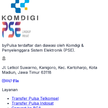
byPulsa terdaftar dan diawasi oleh Komdigi &
Penyelenggara Sistem Elektronik (PSE).
Jl. Letkol Suwarno, Kanigoro, Kec. Kartoharjo, Kota
Madiun, Jawa Timur 63118
Layanan
Transfer Pulsa Telkomsel
Transfer Pulsa Indosat