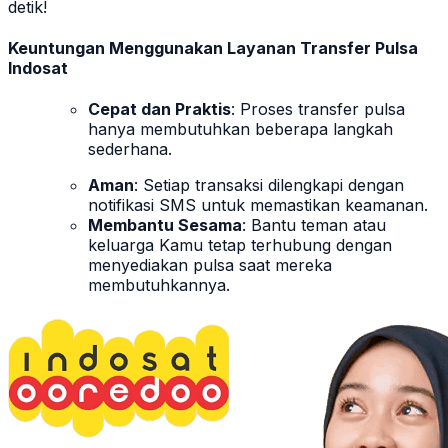
detik!
Keuntungan Menggunakan Layanan Transfer Pulsa
Indosat
Cepat dan Praktis
: Proses transfer pulsa
hanya membutuhkan beberapa langkah
sederhana.
Aman
: Setiap transaksi dilengkapi dengan
notifikasi SMS untuk memastikan keamanan.
Membantu Sesama
: Bantu teman atau
keluarga Kamu tetap terhubung dengan
menyediakan pulsa saat mereka
membutuhkannya.