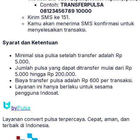
Contoh:
TRANSFERPULSA
08123456789 10000
Kirim SMS ke 151.
Kamu akan menerima SMS konfirmasi untuk
menyelesaikan transaksi.
Syarat dan Ketentuan
Minimal sisa pulsa setelah transfer adalah Rp
5.000.
Jumlah pulsa yang dapat ditransfer mulai dari Rp
5.000 hingga Rp 200.000.
Biaya transfer pulsa adalah Rp 600 per transaksi.
Layanan ini hanya berlaku untuk sesama
pengguna Indosat.
by
Pulsa
Layanan convert pulsa terpercaya. Cepat, aman, dan
terbaik di Indonesia.