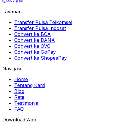
Layanan
Transfer Pulsa Telkomsel
Transfer Pulsa Indosat
Convert ke BCA
Convert ke DANA
Convert ke OVO
Convert ke GoPay
Convert ke ShopeePay
Navigasi
Home
Tentang Kami
Blog
Rate
Testimonial
FAQ
Download App