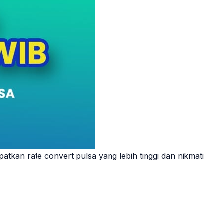
tkan rate convert pulsa yang lebih tinggi dan nikmati