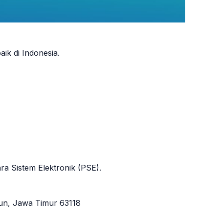
ik di Indonesia.
ra Sistem Elektronik (PSE).
iun, Jawa Timur 63118