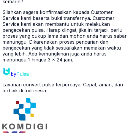
kemarin?
Silahkan segera konfirmasikan kepada Customer
Service kami beserta bukti transfernya. Customer
Service kami akan membantu untuk melakukan
pengecekan pulsa. Harap diingat, jika ini terjadi, perlu
proses yang cukup lama dan mohon anda harus sabar
menunggu. Dikarenakan proses pencarian dan
pengecekan yang tidak sesuai akan memakan waktu
yang lebih. Ada kemungkinan juga anda harus
menunggu 1 hingga 3 x 24 jam.
by
Pulsa
Layanan convert pulsa terpercaya. Cepat, aman, dan
terbaik di Indonesia.