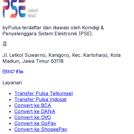
byPulsa terdaftar dan diawasi oleh Komdigi &
Penyelenggara Sistem Elektronik (PSE).
Jl. Letkol Suwarno, Kanigoro, Kec. Kartoharjo, Kota
Madiun, Jawa Timur 63118
Layanan
Transfer Pulsa Telkomsel
Transfer Pulsa Indosat
Convert ke BCA
Convert ke DANA
Convert ke OVO
Convert ke GoPay
Convert ke ShopeePay