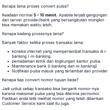
Berapa lama proses convert pulsa?
Keadaan normal
5 – 10 menit.
Apabila terjadi gangungan
dari server provider/bank yang bersangkutan mungkin
bisa memakan waktu lebih.
Kenapa kadang prosesnya lama?
Banyak faktor ketika proses transaksi lama:
koneksi internet yang memperlambat transaksi di i-
banking / m-banking.
pemadaman listrik dari lingkungan kantor pulsa.
Maintenance bank (i-banking dan m-banking)
Notifikasi pulsa masuk yang terlambat dari provider
Kenapa tiap convert nomor tujuan beda?
Jadi untuk setiap transaksi bisa berganti nomor-nya
karena maksimal pulsa yang bisa diterima pernomor.
Pastikan anda teliti melihat nomor yang telah diberikan
Customer Service kami saat itu juga.