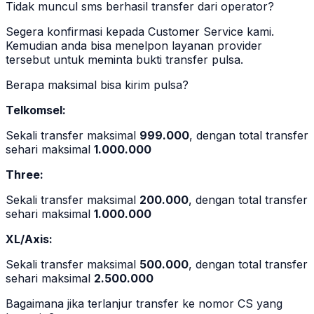
Tidak muncul sms berhasil transfer dari operator?
Segera konfirmasi kepada Customer Service kami.
Kemudian anda bisa menelpon layanan provider
tersebut untuk meminta bukti transfer pulsa.
Berapa maksimal bisa kirim pulsa?
Telkomsel:
Sekali transfer maksimal
999.000
, dengan total transfer
sehari maksimal
1.000.000
Three:
Sekali transfer maksimal
200.000
, dengan total transfer
sehari maksimal
1.000.000
XL/Axis:
Sekali transfer maksimal
500.000
, dengan total transfer
sehari maksimal
2.500.000
Bagaimana jika terlanjur transfer ke nomor CS yang