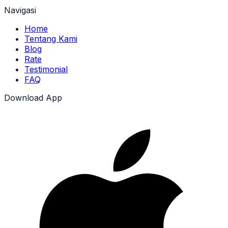
Navigasi
Home
Tentang Kami
Blog
Rate
Testimonial
FAQ
Download App