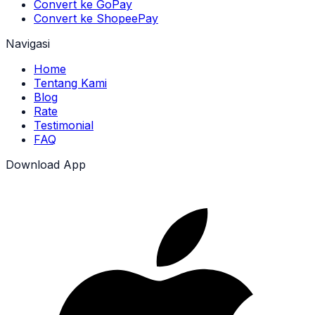
Convert ke GoPay
Convert ke ShopeePay
Navigasi
Home
Tentang Kami
Blog
Rate
Testimonial
FAQ
Download App