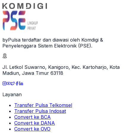
byPulsa terdaftar dan diawasi oleh Komdigi &
Penyelenggara Sistem Elektronik (PSE).
Jl. Letkol Suwarno, Kanigoro, Kec. Kartoharjo, Kota
Madiun, Jawa Timur 63118
Layanan
Transfer Pulsa Telkomsel
Transfer Pulsa Indosat
Convert ke BCA
Convert ke DANA
Convert ke OVO